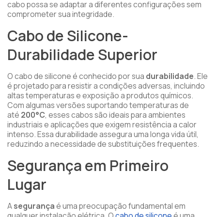
cabo possa se adaptar a diferentes configurações sem
comprometer sua integridade.
Cabo de Silicone-
Durabilidade Superior
O cabo de silicone é conhecido por sua
durabilidade
. Ele
é projetado para resistir a condições adversas, incluindo
altas temperaturas e exposição a produtos químicos.
Com algumas versões suportando temperaturas de
até
200°C
, esses cabos são ideais para ambientes
industriais e aplicações que exigem resistência a calor
intenso. Essa durabilidade assegura uma longa vida útil,
reduzindo a necessidade de substituições frequentes.
Segurança em Primeiro
Lugar
A
segurança
é uma preocupação fundamental em
qualquer instalação elétrica. O
cabo de silicone
é uma