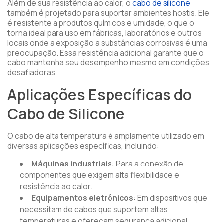
Além de sua resistência ao calor, o
cabo de silicone
também é projetado para suportar ambientes hostis. Ele
é resistente a produtos químicos e umidade, o que o
torna ideal para uso em fábricas, laboratórios e outros
locais onde a exposição a substâncias corrosivas é uma
preocupação. Essa resistência adicional garante que o
cabo mantenha seu desempenho mesmo em condições
desafiadoras.
Aplicações Específicas do
Cabo de Silicone
O cabo de alta temperatura é amplamente utilizado em
diversas aplicações específicas, incluindo:
Máquinas industriais
: Para a conexão de
componentes que exigem alta flexibilidade e
resistência ao calor.
Equipamentos eletrônicos
: Em dispositivos que
necessitam de cabos que suportem altas
temperaturas e ofereçam segurança adicional.