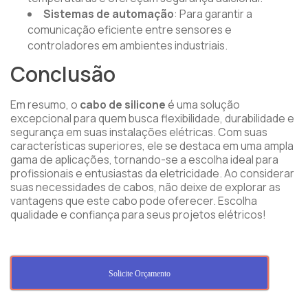
Sistemas de automação
: Para garantir a
comunicação eficiente entre sensores e
controladores em ambientes industriais.
Conclusão
Em resumo, o
cabo de silicone
é uma solução
excepcional para quem busca flexibilidade, durabilidade e
segurança em suas instalações elétricas. Com suas
características superiores, ele se destaca em uma ampla
gama de aplicações, tornando-se a escolha ideal para
profissionais e entusiastas da eletricidade. Ao considerar
suas necessidades de cabos, não deixe de explorar as
vantagens que este cabo pode oferecer. Escolha
qualidade e confiança para seus projetos elétricos!
Solicite Orçamento