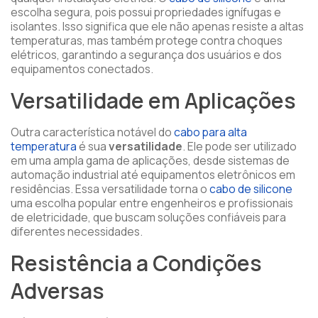
escolha segura, pois possui propriedades ignífugas e
isolantes. Isso significa que ele não apenas resiste a altas
temperaturas, mas também protege contra choques
elétricos, garantindo a segurança dos usuários e dos
equipamentos conectados.
Versatilidade em Aplicações
Outra característica notável do
cabo para alta
temperatura
é sua
versatilidade
. Ele pode ser utilizado
em uma ampla gama de aplicações, desde sistemas de
automação industrial até equipamentos eletrônicos em
residências. Essa versatilidade torna o
cabo de silicone
uma escolha popular entre engenheiros e profissionais
de eletricidade, que buscam soluções confiáveis para
diferentes necessidades.
Resistência a Condições
Adversas