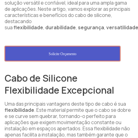
solução versátil e confiável, ideal para uma ampla gama
de aplicações. Neste artigo, vamos explorar as principais
características e benefícios do cabo de silicone,
destacando
sua
flexibilidade
,
durabilidade
,
segurança
,
versatilidad
Solicite Orçamento
Cabo de Silicone
Flexibilidade Excepcional
Uma das principais vantagens deste tipo de cabo é sua
flexibilidade
. Este material permite que o cabo se dobre
e se curve sem quebrar, tornando-o perfeito para
aplicações que exigem movimentação constante ou
instalação em espaços apertados. Essa flexibilidade não
apenas facilita a instalação, mas também garante que o