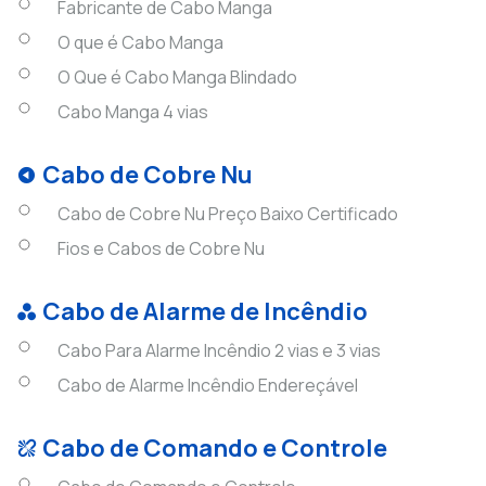
Fabricante de Cabo Manga
O que é Cabo Manga
O Que é Cabo Manga Blindado
Cabo Manga 4 vias
Cabo de Cobre Nu
Cabo de Cobre Nu Preço Baixo Certificado
Fios e Cabos de Cobre Nu
Cabo de Alarme de Incêndio
Cabo Para Alarme Incêndio 2 vias e 3 vias
Cabo de Alarme Incêndio Endereçável
Cabo de Comando e Controle