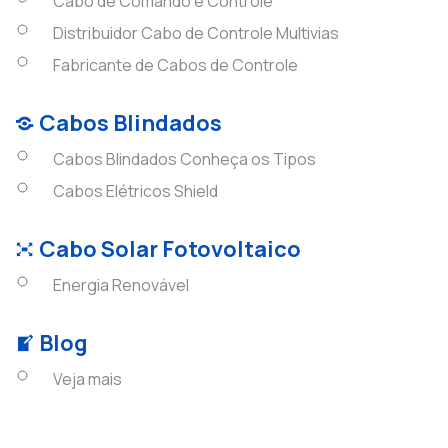
Cabo de Comando e Controle
Distribuidor Cabo de Controle Multivias
Fabricante de Cabos de Controle
Cabos Blindados
Cabos Blindados Conheça os Tipos
Cabos Elétricos Shield
Cabo Solar Fotovoltaico
Energia Renovável
Blog
Veja mais