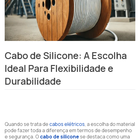
Cabo de Silicone: A Escolha
Ideal Para Flexibilidade e
Durabilidade
Quando se trata de
cabos elétricos
, a escolha do material
pode fazer toda a diferença em termos de desempenho
e segurança. O
cabo de silicone
se destaca como uma