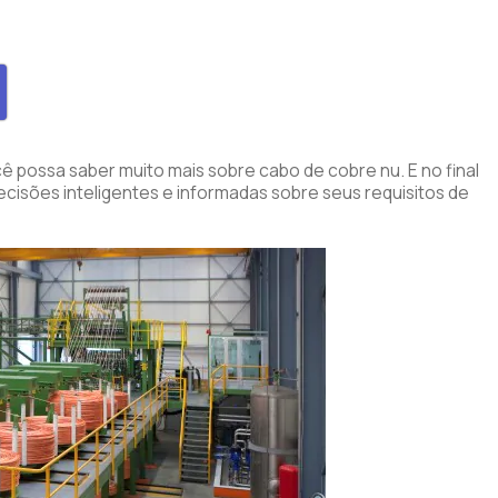
possa saber muito mais sobre cabo de cobre nu. E no final
cisões inteligentes e informadas sobre seus requisitos de