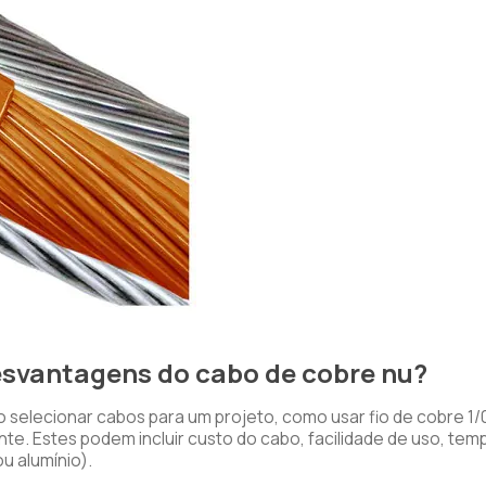
esvantagens do cabo de cobre nu?
 selecionar cabos para um projeto, como usar fio de cobre 1/
nte. Estes podem incluir custo do cabo, facilidade de uso, tem
u alumínio).