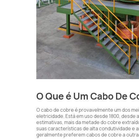
O Que é Um Cabo De C
O cabo de cobre é provavelmente um dos mei
eletricidade. Está em uso desde 1800, desde 
estimativas, mais da metade do cobre extraíd
suas características de alta condutividade e 
geralmente preferem cabos de cobre a outras 