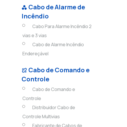
Cabo de Alarme de
Incêndio
Cabo Para Alarme Incêndio 2
vias e 3 vias
Cabo de Alarme Incêndio
Endereçável
Cabo de Comando e
Controle
Cabo de Comando e
Controle
Distribuidor Cabo de
Controle Multivias
Fabricante de Cabos de