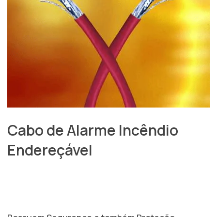
Cabo de Alarme Incêndio
Endereçável