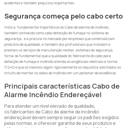
acidentes e também prejuízos importantes.
Segurança começa pelo cabo certo
Visto a fundamental importância do Cabo de alarme de incêndio,
também conhecido como cabo detecção de fumaça no sistema de
segurança, e a procura no mercado por empresas que comercializam
produtos de qualidade, e também dos profissionais que instalam e
prestam os serviços de manutenção nestes sistemas de segurança,
torna-se fundamental que a qualidade do fabricante do cabo para
detecção de fumaça e incêndio atenda as exigências relativas a norma
17.240 e que os mesmos sigam rigorosamente os requisitos solicitados no
intuito de manter os cabos de incêndio em um patamar de excelência.
Principais características Cabo de
Alarme Incêndio Endereçável
Para atender um nível elevado de qualidade
,
os fabricantes de Cabo de alarme de incêndio
endereçável devem sempre seguir os padrões exigidos
pelas normas, e oferecer garantia de seus produtos e