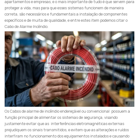
apartamentos e empresas, e o mais importante de tudo é que servem para
proteger a vida, mas para que esses sistemas funcionem de maneira
correta, são necessários e fundamentais a instalação de componentes
específicos e de muita de qualidade, e entre estes item podemos citar o
Cabo de Alarme Incêndio.
Os Cabos de alarme de incêndio endereçável ou convencional possuem a
função principal de alimentar os sistemas de segurança, visando
justamente evitar que as interferências eletromagnéticas externas
prejudiquem os sinais transmitidos, e evitem que as alterações e ruídos
interfiram no funcionamento dos equipamentos instalados e causando