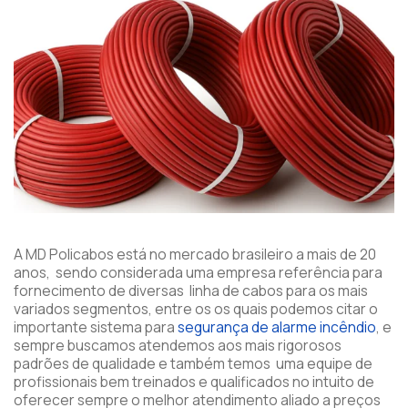
A MD Policabos está no mercado brasileiro a mais de 20
anos, sendo considerada uma empresa referência para
fornecimento de diversas linha de cabos para os mais
variados segmentos, entre os os quais podemos citar o
importante sistema para
segurança de alarme incêndio
, e
sempre buscamos atendemos aos mais rigorosos
padrões de qualidade e também temos uma equipe de
profissionais bem treinados e qualificados no intuito de
oferecer sempre o melhor atendimento aliado a preços