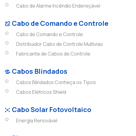
Cabo de Alarme Incêndio Endereçável
Cabo de Comando e Controle
Cabo de Comando e Controle
Distribuidor Cabo de Controle Multivias
Fabricante de Cabos de Controle
Cabos Blindados
Cabos Blindados Conheça os Tipos
Cabos Elétricos Shield
Cabo Solar Fotovoltaico
Energia Renovável