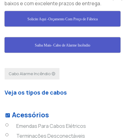
baixos e com excelente prazos de entrega.
Solicite Aqui -Orçamento Com Preço de Fábrica
Saiba Mais- Cabo de Alarme Incêndio
Cabo Alarme Incêndio 🟡
Veja os tipos de cabos
Acessórios
Emendas Para Cabos Elétricos
Terminações Desconectáveis