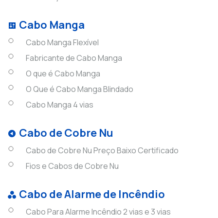
Cabo Manga
Cabo Manga Flexível
Fabricante de Cabo Manga
O que é Cabo Manga
O Que é Cabo Manga Blindado
Cabo Manga 4 vias
Cabo de Cobre Nu
Cabo de Cobre Nu Preço Baixo Certificado
Fios e Cabos de Cobre Nu
Cabo de Alarme de Incêndio
Cabo Para Alarme Incêndio 2 vias e 3 vias