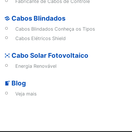
Fabricante de Cabos de Controle
Cabos Blindados
Cabos Blindados Conheça os Tipos
Cabos Elétricos Shield
Cabo Solar Fotovoltaico
Energia Renovável
Blog
Veja mais