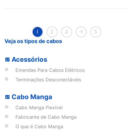
1
2
3
4
5
Veja os tipos de cabos
Acessórios
Emendas Para Cabos Elétricos
Terminações Desconectáveis
Cabo Manga
Cabo Manga Flexível
Fabricante de Cabo Manga
O que é Cabo Manga