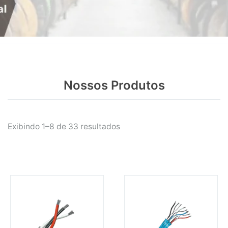
Nossos Produtos
Exibindo 1–8 de 33 resultados