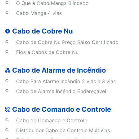
O Que é Cabo Manga Blindado
Cabo Manga 4 vias
Cabo de Cobre Nu
Cabo de Cobre Nu Preço Baixo Certificado
Fios e Cabos de Cobre Nu
Cabo de Alarme de Incêndio
Cabo Para Alarme Incêndio 2 vias e 3 vias
Cabo de Alarme Incêndio Endereçável
Cabo de Comando e Controle
Cabo de Comando e Controle
Distribuidor Cabo de Controle Multivias