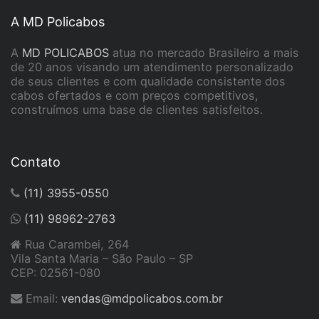
A MD Policabos
A
MD POLICABOS
atua no mercado Brasileiro a mais
de 20 anos visando um atendimento personalizado
de seus clientes e com qualidade consistente dos
cabos ofertados e com preços competitivos,
construímos uma base de clientes satisfeitos.
Contato
(11) 3955-0550
(11) 98962-2763
Rua Carambei, 264
Vila Santa Maria – São Paulo – SP
CEP: 02561-080
Email:
vendas@mdpolicabos.com.br