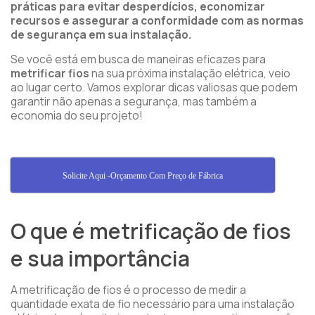
práticas para evitar desperdícios, economizar
recursos e assegurar a conformidade com as normas
de segurança em sua instalação.
Se você está em busca de maneiras eficazes para
metrificar fios
na sua próxima instalação elétrica, veio
ao lugar certo. Vamos explorar dicas valiosas que podem
garantir não apenas a segurança, mas também a
economia do seu projeto!
Solicite Aqui -Orçamento Com Preço de Fábrica
O que é metrificação de fios
e sua importância
A metrificação de fios é o processo de medir a
quantidade exata de fio necessário para uma instalação