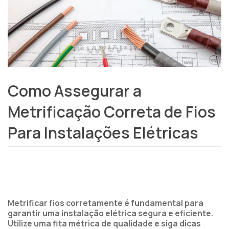
Como Assegurar a
Metrificação Correta de Fios
Para Instalações Elétricas
Metrificar fios corretamente é fundamental para
garantir uma instalação elétrica segura e eficiente.
Utilize uma fita métrica de qualidade e siga dicas