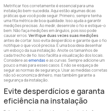
Metrificar fios corretamente é essencial para uma
instalação bem-sucedida. Aqui estão algumas dicas
práticas que você pode seguir. Primeiro, sempre tenha
uma fita métrica de boa qualidade. Isso ajuda a garantir
medições precisas. Ao medir, desenrole o fio e estique-o
bem. Não faça medições em ângulos, pois isso pode
causar erros.
Verifique duas vezes suas medições
antes de cortar. Isso evita desperdício e garante que o fio
notifique o que você precisa. É uma boa ideia desenhar
um esboço da sua instalação. Anote os tamanhos de
cada trecho de fio. Isso facilita a visualização dos locais.
Considere as
emendas
e as curvas. Sempre adicione um
pouco a mais para esses casos. E não se esqueça de
seguir as normas de segurança. Usar as medidas corretas
não só economiza dinheiro, mas também garante a
segurança da instalação.
Evite desperdícios e garanta
eficiência na instalação