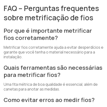
FAQ – Perguntas frequentes
sobre metrificação de fios
Por que é importante metrificar
fios corretamente?
Metrificar fios corretamente ajuda a evitar desperdícios e
garante que você tenha o material necessário para a
instalação.
Quais ferramentas são necessárias
para metrificar fios?
Uma fita métrica de boa qualidade é essencial, além de
canetas para anotar as medidas.
Como evitar erros ao medir fios?