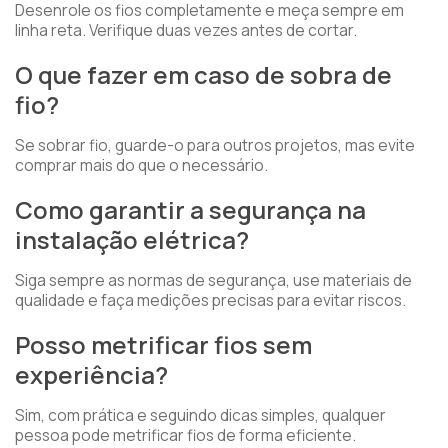
Desenrole os fios completamente e meça sempre em
linha reta. Verifique duas vezes antes de cortar.
O que fazer em caso de sobra de
fio?
Se sobrar fio, guarde-o para outros projetos, mas evite
comprar mais do que o necessário.
Como garantir a segurança na
instalação elétrica?
Siga sempre as normas de segurança, use materiais de
qualidade e faça medições precisas para evitar riscos.
Posso metrificar fios sem
experiência?
Sim, com prática e seguindo dicas simples, qualquer
pessoa pode metrificar fios de forma eficiente.