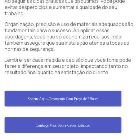
Ao seguir as dicas práticas que discutimos, você pode
evitar desperdícios e aumentar a qualidade do seu
trabalho.
Organização, precisão e uso de materiais adequados são
fundamentais para o sucesso. Ao aplicar essas
abordagens, você não só economiza recursos, mas
também assegura que sua instalação atenda a todas as
normas de segurança.
Lembre-se: cada medida e decisão que você toma pode
fazer a diferença em seu projeto, impactando tanto no
resultado final quanto na satisfação do cliente.
Solicite Aqui -Orçamento Com Preço de Fábrica
Conheça Mais Sobre Cabos Elétricos