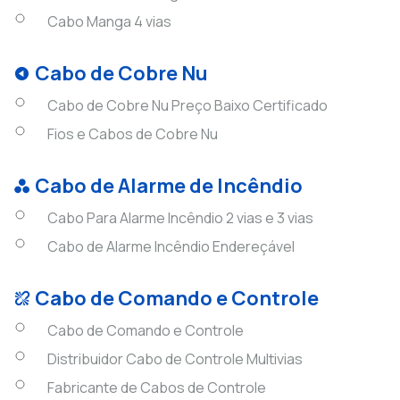
Cabo Manga 4 vias
Cabo de Cobre Nu
Cabo de Cobre Nu Preço Baixo Certificado
Fios e Cabos de Cobre Nu
Cabo de Alarme de Incêndio
Cabo Para Alarme Incêndio 2 vias e 3 vias
Cabo de Alarme Incêndio Endereçável
Cabo de Comando e Controle
Cabo de Comando e Controle
Distribuidor Cabo de Controle Multivias
Fabricante de Cabos de Controle